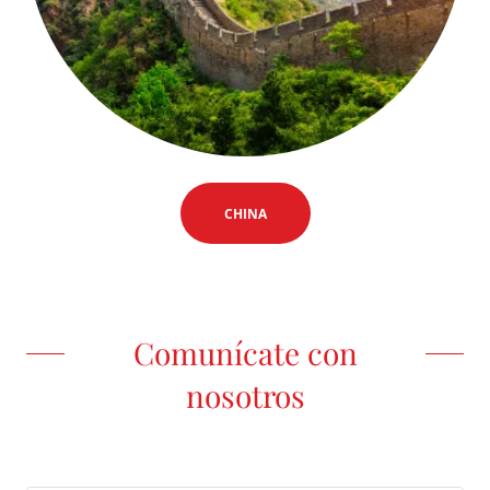
CHINA
Comunícate con
nosotros