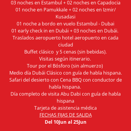
03 noches en Estambul + 02 noches en Capadocia
01 noche en Pamukkale + 02 noches en Izmir/
Kusadasi
01 noche a bordo en vuelo Estambul - Dubai
01 early check in en Dubái + 03 noches en Dubái.
Traslados aeropuerto hotel aeropuerto en cada
ciudad
Buffet clásico y 5 cenas (sin bebidas).
Visitas según itinerario.
Tour por el Bósforo (sin almuerzo)
Medio día Dubái Clásico con guía de habla hispana.
Safari del desierto con Cena BBQ con conductor de
habla hispana.
Día completo de visita Abu Dabi con guía de habla
hispana
Tarjeta de asistencia médica
FECHAS FIJAS DE SALIDA
Del 10Jun al 25Jun