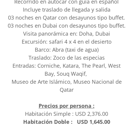
Recorrido en autocar con guía en español
Incluye traslado de llegada y salida
03 noches en Qatar con desayunos tipo buffet.
03 noches en Dubai con desayunos tipo buffet.
Visita panorámica en: Doha, Dubai
Excursión: safari 4 x 4 en el desierto
Barco: Abra (taxi de agua)
Traslado: Zoco de las especias
Entradas: Corniche, Katara, The Pearl, West
Bay, Souq Waqif,
Museo de Arte Islámico, Museo Nacional de
Qatar
Precios por persona :
Habitación Simple : USD 2,376.00
Habitación Doble : USD 1,645.00