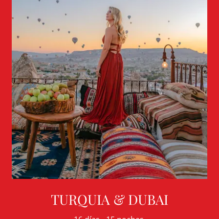
TURQUIA & DUBAI