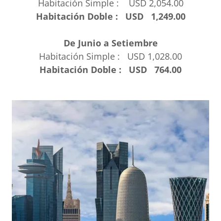
Habitación Simple : USD 2,054.00
Habitación Doble : USD 1,249.00
De Junio a Setiembre
Habitación Simple : USD 1,028.00
Habitación Doble : USD 764.00