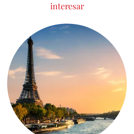
interesar