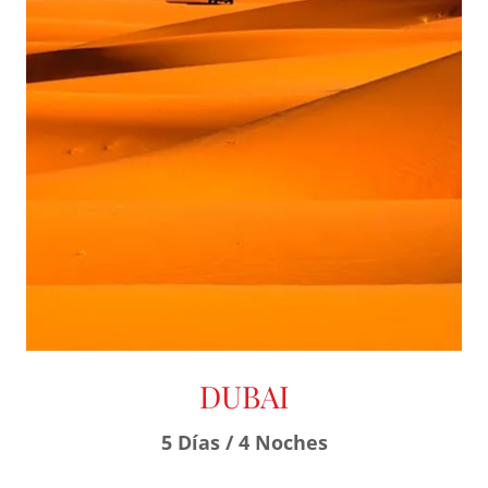
DUBAI
5 Días / 4 Noches