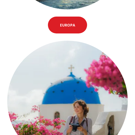
EUROPA