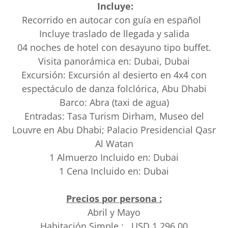
Incluye:
Recorrido en autocar con guía en español
Incluye traslado de llegada y salida
04 noches de hotel con desayuno tipo buffet.
Visita panorámica en: Dubai, Dubai
Excursión: Excursión al desierto en 4x4 con
espectáculo de danza folclórica, Abu Dhabi
Barco: Abra (taxi de agua)
Entradas: Tasa Turism Dirham, Museo del
Louvre en Abu Dhabi; Palacio Presidencial Qasr
Al Watan
1 Almuerzo Incluido en: Dubai
1 Cena Incluido en: Dubai
Precios por persona :
Abril y Mayo
Habitación Simple : USD 1,296.00