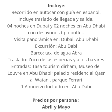
Incluye:
Recorrido en autocar con guía en español.
Incluye traslado de llegada y salida.
04 noches en Dubai y 02 noches en Abu Dhabi
con desayunos tipo buffet.
Visita panorámica en: Dubai, Abu Dhabi
Excursión: Abu Dabi
Barco: taxi de agua Abra
Traslado: Zoco de las especias y a los bazares
Entradas: Tasa tourism dirham, Museo del
Louvre en Abu Dhabi; palacio residencial Qasr
al Watan , parque Ferrari
1 Almuerzo Incluido en: Abu Dabi
Precios por persona :
Abril y Mayo