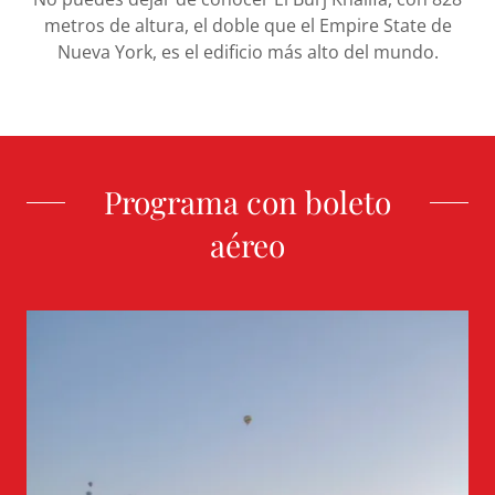
metros de altura, el doble que el Empire State de
Nueva York, es el edificio más alto del mundo.
Programa con boleto
aéreo