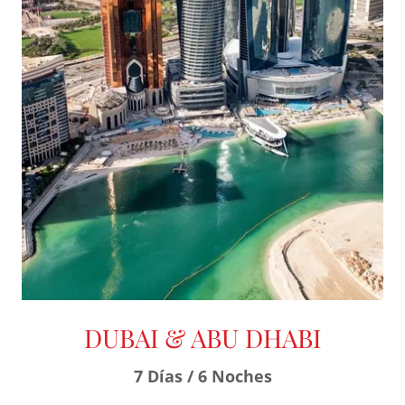
DUBAI & ABU DHABI
7 Días / 6 Noches