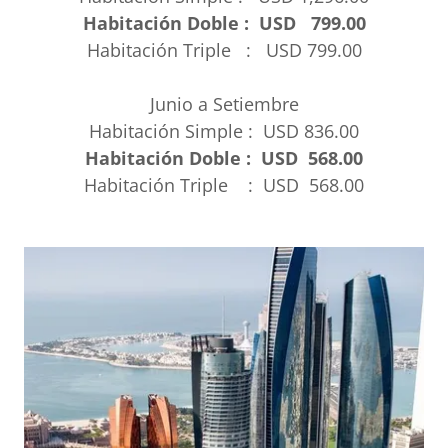
Habitación Doble : USD 799.00
Habitación Triple : USD 799.00
Junio a Setiembre
Habitación Simple : USD 836.00
Habitación Doble : USD 568.00
Habitación Triple : USD 568.00