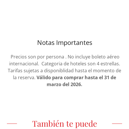
Notas Importantes
Precios son por persona . No incluye boleto aéreo
internacional. Categoria de hoteles son 4 estrellas.
Tarifas sujetas a disponiblidad hasta el momento de
la reserva.
Válido para comprar hasta el 31 de
marzo del 2026.
También te puede