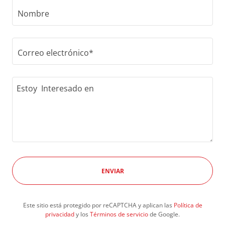
Nombre
Correo electrónico*
ENVIAR
Este sitio está protegido por reCAPTCHA y aplican las
Política de
privacidad
y los
Términos de servicio
de Google.