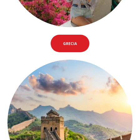
GRECIA