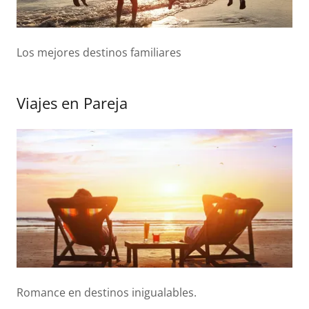
Los mejores destinos familiares
Viajes en Pareja
Romance en destinos inigualables.