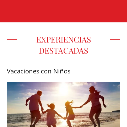
EXPERIENCIAS
DESTACADAS
Vacaciones con Niños