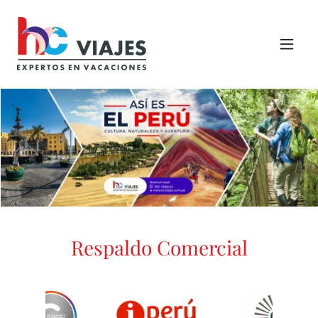
Respaldo Comercial