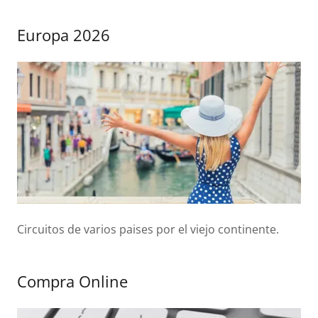
Europa 2026
Circuitos de varios paises por el viejo continente.
Compra Online