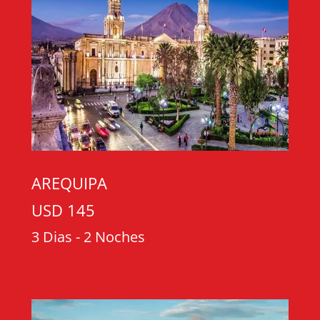
AREQUIPA
USD 145
3 Dias - 2 Noches