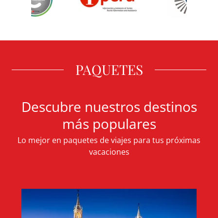
PAQUETES
Descubre nuestros destinos
más populares
Lo mejor en paquetes de viajes para tus próximas
vacaciones