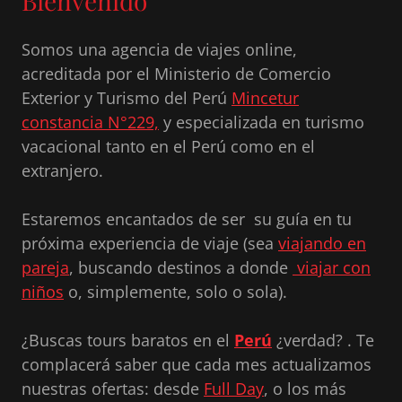
Bienvenido
Somos una agencia de viajes online,
acreditada por el Ministerio de Comercio
Exterior y Turismo del Perú
Mincetur
constancia N°229,
y especializada en turismo
vacacional tanto en el Perú como en el
extranjero.
Estaremos encantados de ser su guía en tu
próxima experiencia de viaje (sea
viajando en
pareja
, buscando destinos a donde
viajar con
niños
o, simplemente, solo o sola).
¿Buscas tours baratos en el
Perú
¿verdad? . Te
complacerá saber que cada mes actualizamos
nuestras ofertas: desde
Full Day
, o los más