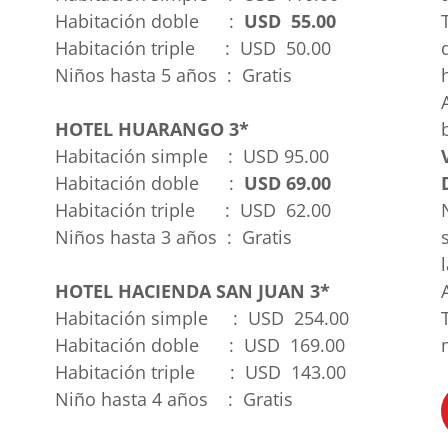
Habitación doble :
USD 55.00
Habitación triple : USD 50.00
Niños hasta 5 años : Gratis
HOTEL HUARANGO 3*
Habitación simple : USD 95.00
Habitación doble :
USD 69.00
Habitación triple : USD 62.00
Niños hasta 3 años : Gratis
HOTEL HACIENDA SAN JUAN 3*
Habitación simple : USD 254.00
Habitación doble : USD 169.00
Habitación triple : USD 143.00
Niño hasta 4 años : Gratis