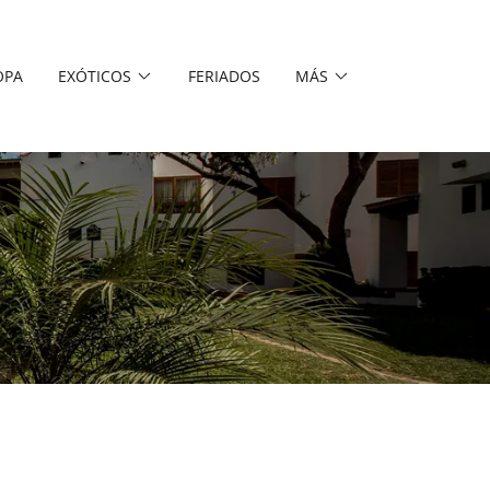
OPA
EXÓTICOS
FERIADOS
MÁS