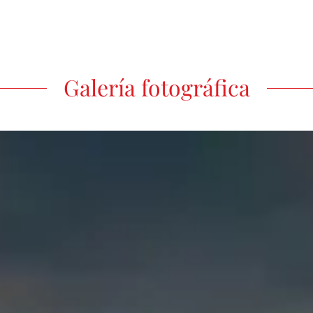
Galería fotográfica