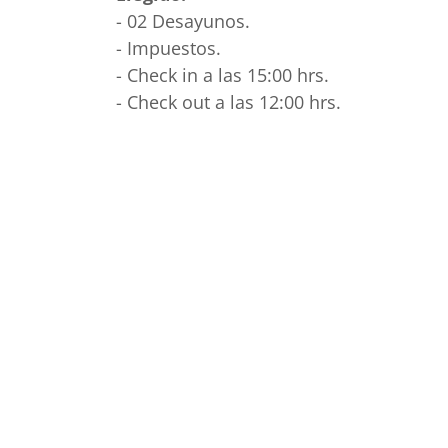
- 02 Desayunos.
- Impuestos.
- Check in a las 15:00 hrs.
- Check out a las 12:00 hrs.