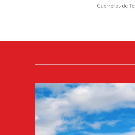
Guerreros de Ter