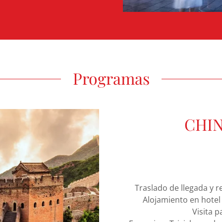
Programas
CHIN
Traslado de llegada y 
Alojamiento en hotel 
Visita 