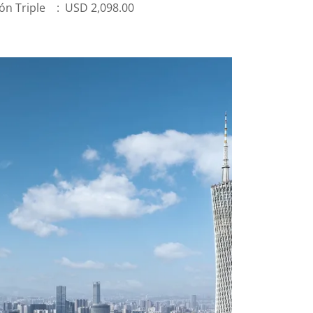
n Triple : USD 2,098.00