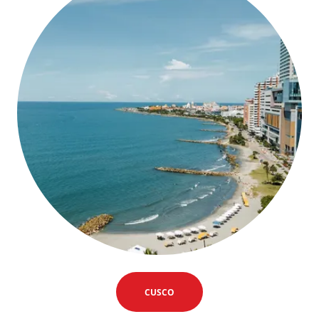
CUSCO