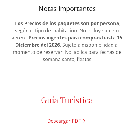
Notas Importantes
Los Precios de los paquetes son por persona
,
según el tipo de habitación. No incluye boleto
aéreo.
Precios vigentes para compras hasta 15
Diciembre del 2026
. Sujeto a disponibilidad al
momento de reservar. No aplica para fechas de
semana santa, fiestas
Guía Turística
Descargar PDF