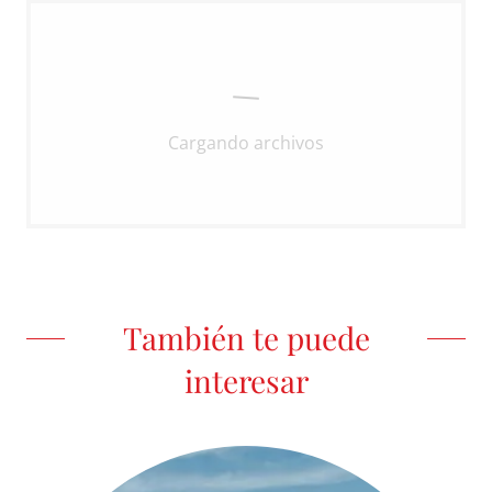
Cargando archivos
También te puede
interesar