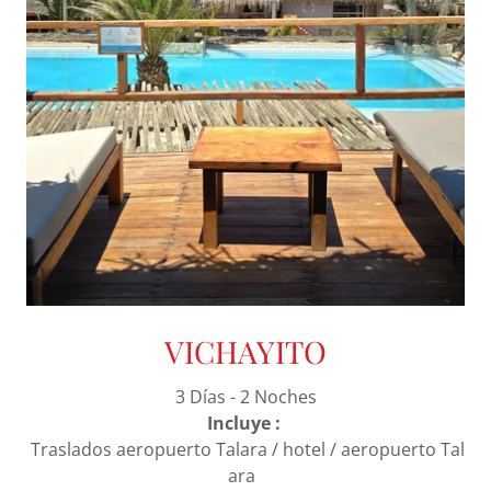
VICHAYITO
3 Días - 2 Noches
Incluye :
Traslados aeropuerto Talara / hotel / aeropuerto Tal
ara