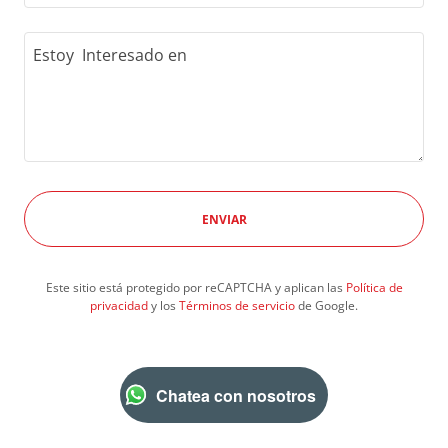
ENVIAR
Este sitio está protegido por reCAPTCHA y aplican las
Política de
privacidad
y los
Términos de servicio
de Google.
Chatea con nosotros