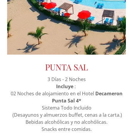
PUNTA SAL
3 Días - 2 Noches
Incluye
:
02 Noches de alojamiento en el Hotel
Decameron
Punta Sal 4*
Sistema Todo Incluido
(Desayunos y almuerzos buffet, cenas a la carta.)
Bebidas alcohólicas y no alcohólicas.
Snacks entre comidas.