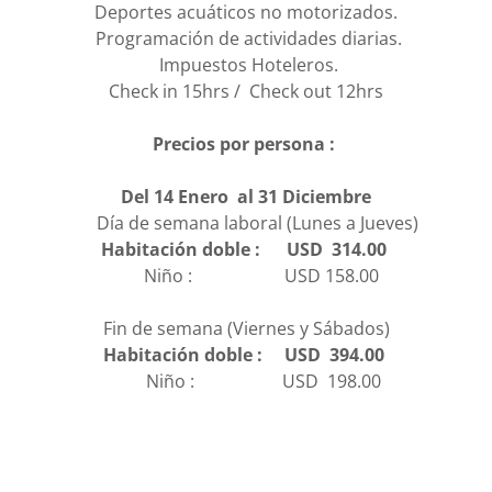
Deportes acuáticos no motorizados.
Programación de actividades diarias.
Impuestos Hoteleros.
Check in 15hrs / Check out 12hrs
Precios por persona :
Del 14 Enero al 31 Diciembre
Día de semana laboral (Lunes a Jueves)
Habitación doble : USD 314.00
Niño : USD 158.00
Fin de semana (Viernes y Sábados)
Habitación doble : USD 394.00
Niño : USD 198.00