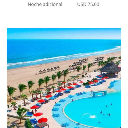
Noche adicional USD 75.00