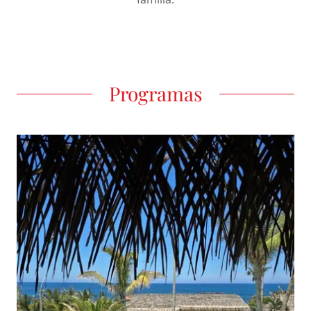
Programas