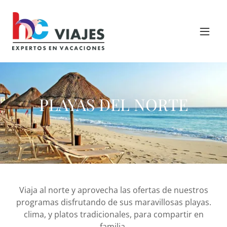
PLAYAS DEL NORTE
Viaja al norte y aprovecha las ofertas de nuestros
programas disfrutando de sus maravillosas playas.
clima, y platos tradicionales, para compartir en
familia.