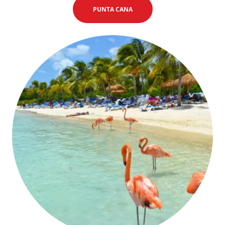
PUNTA CANA