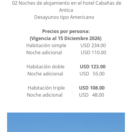
02 Noches de alojamiento en el hotel Cabañas de
Antica
Desayunos tipo Americano
Precios por persona:
(Vigencia
al 15 Diciembre 2026)
Habitación simple USD 234.00
Noche adicional USD 110.00
Habitación doble
USD 123.00​
Noche adicional USD 55.00
Habitación triple
USD 108.00
Noche adicional USD 48.00​