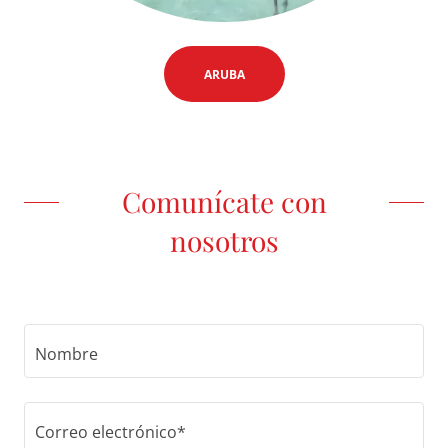
ARUBA
Comunícate con
nosotros
Nombre
Correo electrónico*